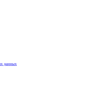
ых данных