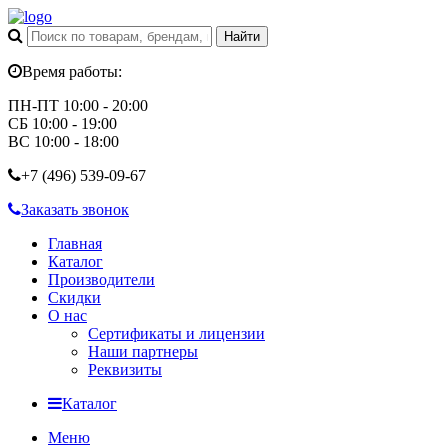
Время работы:
ПН-ПТ 10:00 - 20:00
СБ 10:00 - 19:00
ВС 10:00 - 18:00
+7 (496)
539-09-67
Заказать звонок
Главная
Каталог
Производители
Скидки
О нас
Сертификаты и лицензии
Наши партнеры
Реквизиты
Каталог
Меню