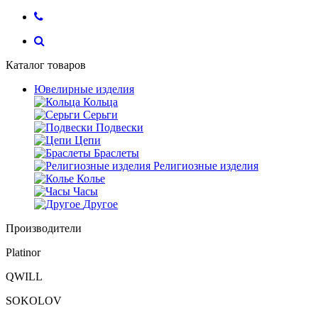
Каталог товаров
Ювелирные изделия
Кольца
Серьги
Подвески
Цепи
Браслеты
Религиозные изделия
Колье
Часы
Другое
Производители
Platinor
QWILL
SOKOLOV