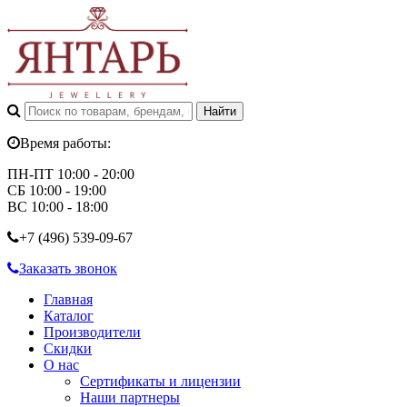
Время работы:
ПН-ПТ 10:00 - 20:00
СБ 10:00 - 19:00
ВС 10:00 - 18:00
+7 (496)
539-09-67
Заказать звонок
Главная
Каталог
Производители
Скидки
О нас
Сертификаты и лицензии
Наши партнеры