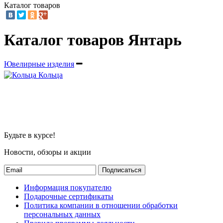
Каталог товаров
Каталог товаров Янтарь
Ювелирные изделия
Кольца
Будьте в курсе!
Новости, обзоры и акции
Подписаться
Информация покупателю
Подарочные сертификаты
Политика компании в отношении обработки
персональных данных