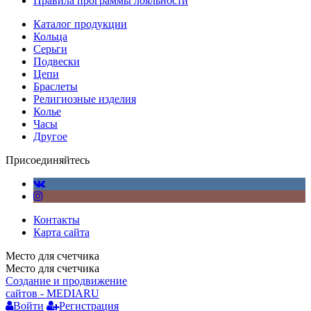
Правила программы лояльности
Каталог продукции
Кольца
Серьги
Подвески
Цепи
Браслеты
Религиозные изделия
Колье
Часы
Другое
Присоединяйтесь
Контакты
Карта сайта
Место для счетчика
Место для счетчика
Создание и продвижение
сайтов - MEDIARU
Войти
Регистрация