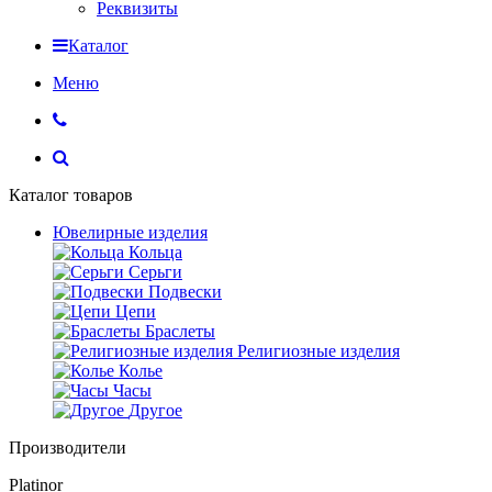
Реквизиты
Каталог
Меню
Каталог товаров
Ювелирные изделия
Кольца
Серьги
Подвески
Цепи
Браслеты
Религиозные изделия
Колье
Часы
Другое
Производители
Platinor