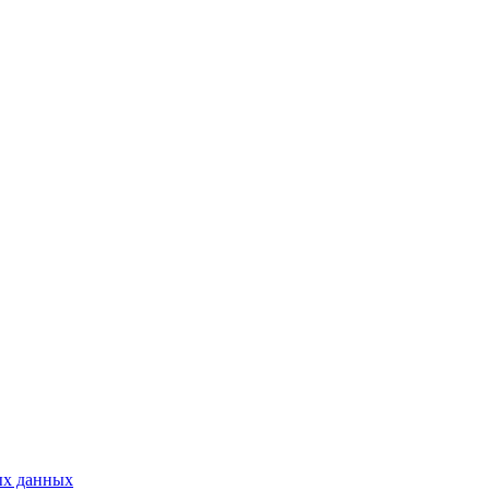
ых данных