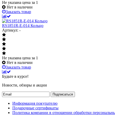
Не указана цена
за 1
Нет в наличии
Заказать товар
RS1851R-E-014 Кольцо
Артикул: -
Не указана цена
за 1
Нет в наличии
Заказать товар
Будьте в курсе!
Новости, обзоры и акции
Подписаться
Информация покупателю
Подарочные сертификаты
Политика компании в отношении обработки персональн