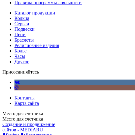
Правила программы лояльности
Каталог продукции
Кольца
Серьги
Подвески
Цепи
Браслеты
Религиозные изделия
Колье
Часы
Другое
Присоединяйтесь
Контакты
Карта сайта
Место для счетчика
Место для счетчика
Создание и продвижение
сайтов - MEDIARU