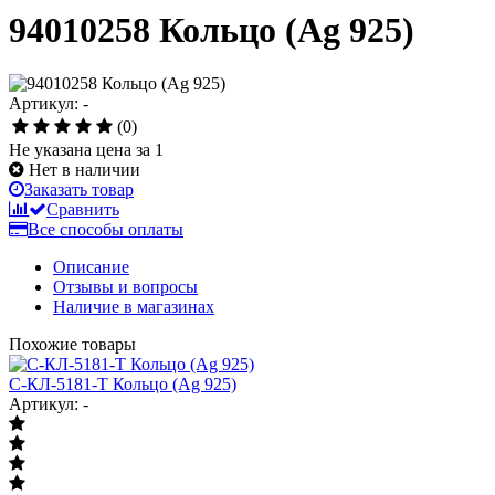
94010258 Кольцо (Ag 925)
Артикул: -
(0)
Не указана цена за 1
Нет в наличии
Заказать товар
Сравнить
Все способы оплаты
Описание
Отзывы и вопросы
Наличие в магазинах
Похожие товары
С-КЛ-5181-Т Кольцо (Ag 925)
Артикул: -