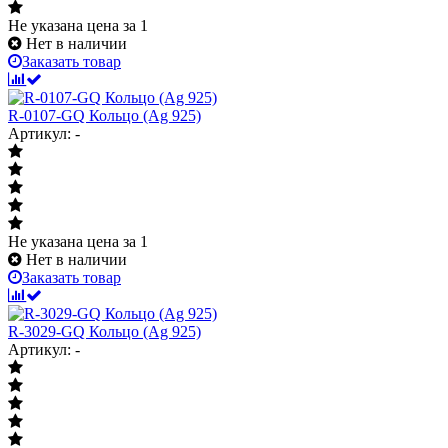
Не указана цена
за 1
Нет в наличии
Заказать товар
R-0107-GQ Кольцо (Ag 925)
Артикул: -
Не указана цена
за 1
Нет в наличии
Заказать товар
R-3029-GQ Кольцо (Ag 925)
Артикул: -