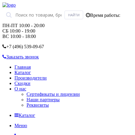
Время работы:
ПН-ПТ 10:00 - 20:00
СБ 10:00 - 19:00
ВС 10:00 - 18:00
+7 (496)
539-09-67
Заказать звонок
Главная
Каталог
Производители
Скидки
О нас
Сертификаты и лицензии
Наши партнеры
Реквизиты
Каталог
Меню