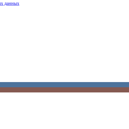
ых данных