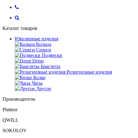
Каталог товаров
Ювелирные изделия
Кольца
Серьги
Подвески
Цепи
Браслеты
Религиозные изделия
Колье
Часы
Другое
Производители
Platinor
QWILL
SOKOLOV