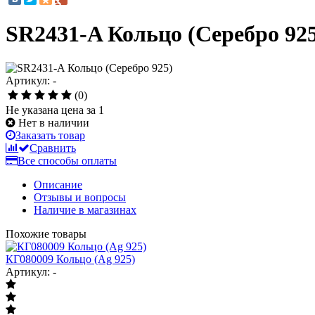
SR2431-A Кольцо (Серебро 92
Артикул: -
(0)
Не указана цена за 1
Нет в наличии
Заказать товар
Сравнить
Все способы оплаты
Описание
Отзывы и вопросы
Наличие в магазинах
Похожие товары
КГ080009 Кольцо (Ag 925)
Артикул: -