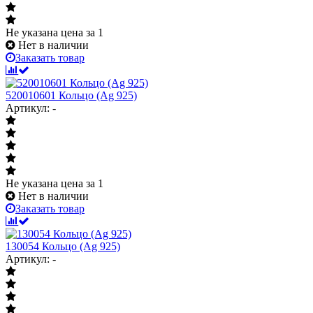
Не указана цена
за 1
Нет в наличии
Заказать товар
520010601 Кольцо (Ag 925)
Артикул: -
Не указана цена
за 1
Нет в наличии
Заказать товар
130054 Кольцо (Ag 925)
Артикул: -