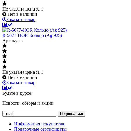
Не указана цена
за 1
Нет в наличии
Заказать товар
R-5077-HQR Кольцо (Ag 925)
Артикул: -
Не указана цена
за 1
Нет в наличии
Заказать товар
Будьте в курсе!
Новости, обзоры и акции
Подписаться
Информация покупателю
Подарочные сертификаты