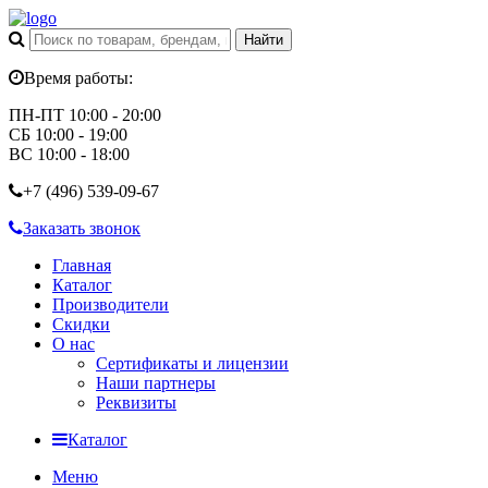
Время работы:
ПН-ПТ 10:00 - 20:00
СБ 10:00 - 19:00
ВС 10:00 - 18:00
+7 (496)
539-09-67
Заказать звонок
Главная
Каталог
Производители
Скидки
О нас
Сертификаты и лицензии
Наши партнеры
Реквизиты
Каталог
Меню