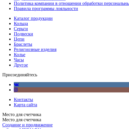
Политика компании в отношении обработки персональн
Правила программы лояльности
Каталог продукции
Кольца
Серьги
Подвески
Цепи
Браслеты
Религиозные изделия
Колье
Часы
Другое
Присоединяйтесь
Контакты
Карта сайта
Место для счетчика
Место для счетчика
Создание и продвижение